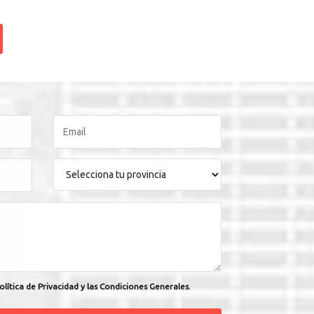
olítica de Privacidad y las Condiciones Generales.