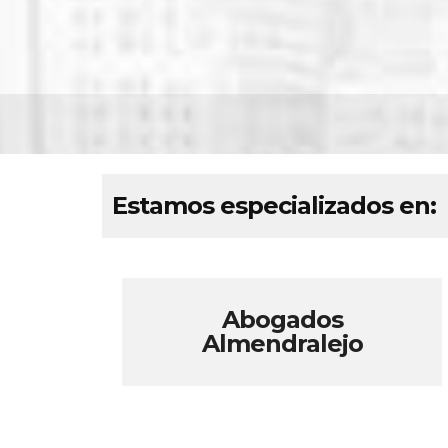
Estamos especializados en:
Abogados
Almendralejo