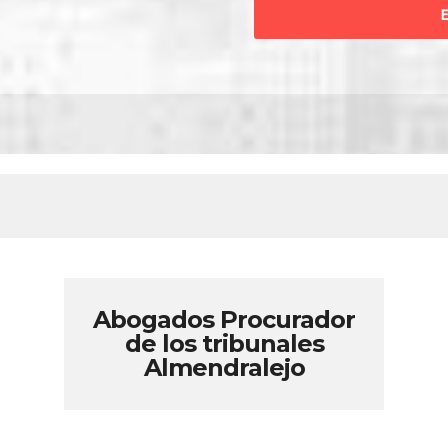
Abogados Procurador
de los tribunales
Almendralejo