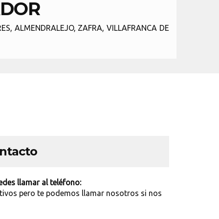
ADOR
ES, ALMENDRALEJO, ZAFRA, VILLAFRANCA DE
ontacto
des llamar al teléfono:
tivos pero te podemos llamar nosotros si nos