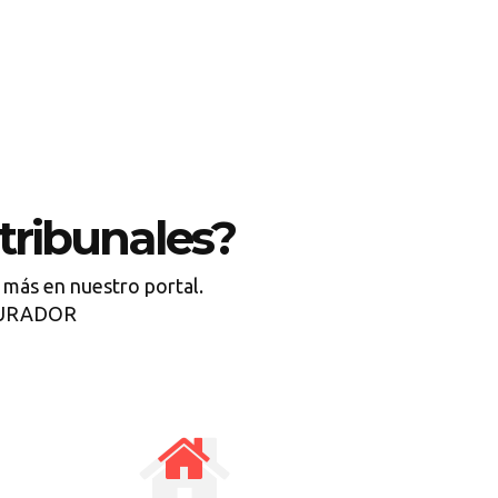
tribunales?
 más en nuestro portal.
OCURADOR