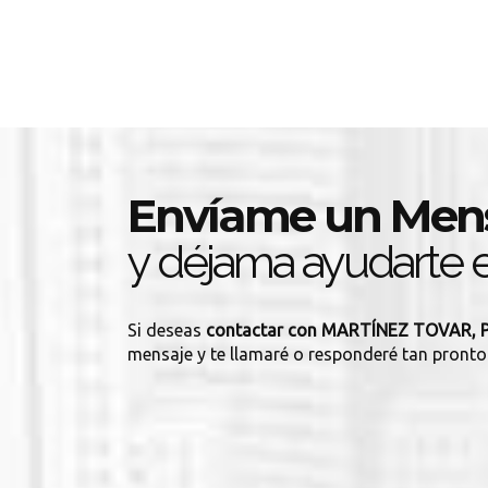
Envíame un Men
y déjama ayudarte e
Si deseas
contactar con MARTÍNEZ TOVAR,
mensaje y te llamaré o responderé tan pronto