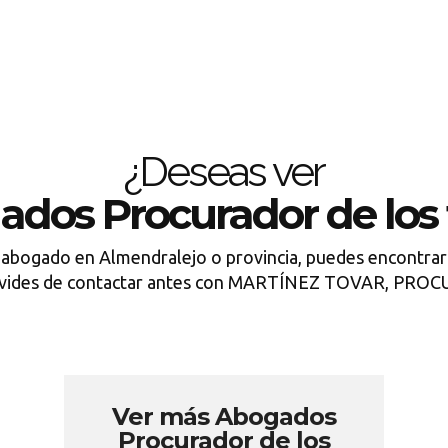
¿Deseas ver
ados Procurador de los 
 abogado en Almendralejo o provincia, puedes encontrar
lvides de contactar antes con MARTÍNEZ TOVAR, PR
Ver más Abogados
Procurador de los