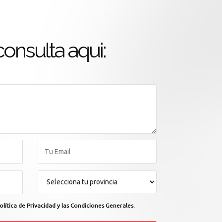
onsulta aqui:
olítica de Privacidad y las Condiciones Generales.