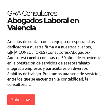
GRA Consultores
Abogados Laboral en
Valencia
Además de contar con un equipo de especialistas
dedicados a nuestra firma y a nuestros clientes,
G|R|A CONSULTORES (Consultores-Abogados-
Auditores) cuenta con más de 30 años de experiencia
en la prestación de servicios de asesoramiento
integral a empresas y particulares en diversos
ámbitos de trabajo. Prestamos una serie de servicios,
entre los que se encuentran la contabilidad, la
consultoría ...
Saber más