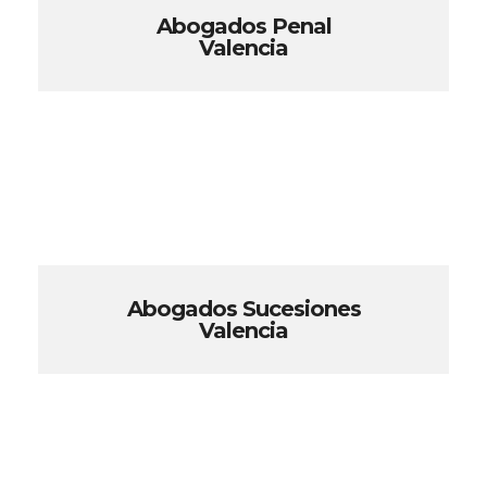
Abogados Penal
Valencia
Abogados Sucesiones
Valencia