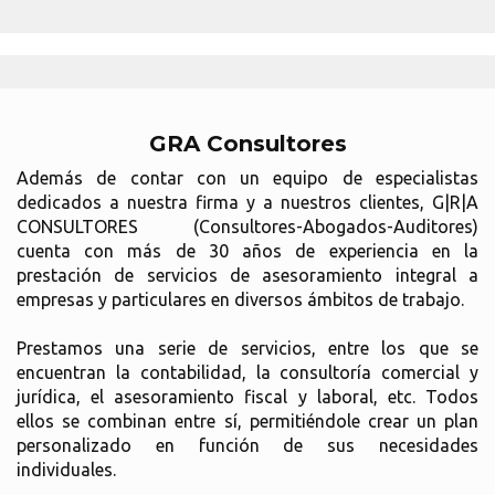
GRA Consultores
Además de contar con un equipo de especialistas
dedicados a nuestra firma y a nuestros clientes, G|R|A
CONSULTORES (Consultores-Abogados-Auditores)
cuenta con más de 30 años de experiencia en la
prestación de servicios de asesoramiento integral a
empresas y particulares en diversos ámbitos de trabajo.
Prestamos una serie de servicios, entre los que se
encuentran la contabilidad, la consultoría comercial y
jurídica, el asesoramiento fiscal y laboral, etc. Todos
ellos se combinan entre sí, permitiéndole crear un plan
personalizado en función de sus necesidades
individuales.