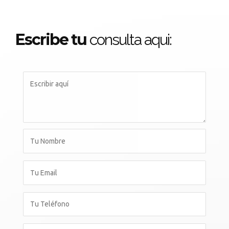
Escribe tu
consulta aqui: