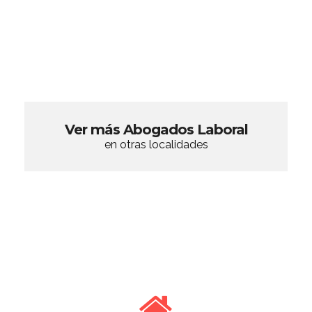
Ver más Abogados Laboral
en otras localidades