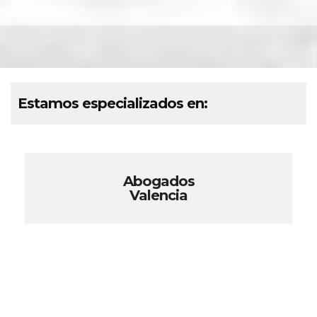
Estamos especializados en:
Abogados
Valencia