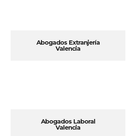
Abogados Extranjería
Valencia
Abogados Laboral
Valencia