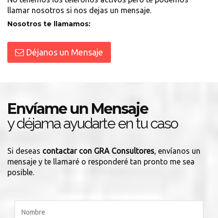
llamar nosotros si nos dejas un mensaje.
Nosotros te llamamos:
Déjanos un Mensaje
Envíame un Mensaje
y déjama ayudarte en tu caso
Si deseas
contactar con GRA Consultores
, envíanos un
mensaje y te llamaré o responderé tan pronto me sea
posible.