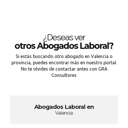
¿Deseas ver
otros Abogados Laboral?
Si estás buscando otro abogado en Valencia o
provincia, puedes encontrar más en nuestro portal.
No te olvides de contactar antes con GRA
Consultores
Abogados Laboral en
Valencia