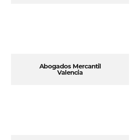
Abogados Mercantil
Valencia