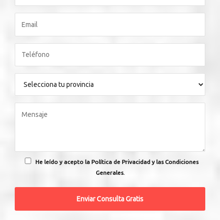
He leído y acepto la Política de Privacidad y las Condiciones
Generales.