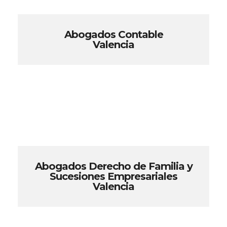
Abogados Contable
Valencia
Abogados Derecho de Familia y
Sucesiones Empresariales
Valencia