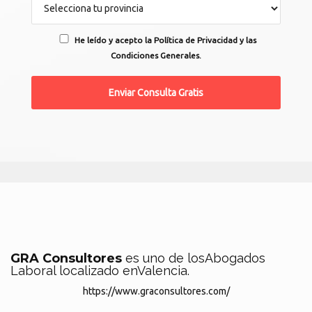
He leído y acepto la Política de Privacidad y las
Condiciones Generales.
GRA Consultores
es uno de losAbogados
Laboral localizado enValencia.
https://www.graconsultores.com/