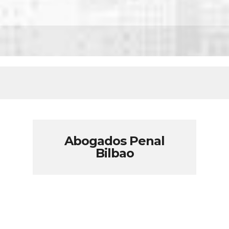
Abogados Penal
Bilbao