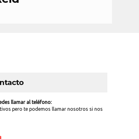
ontacto
des llamar al teléfono:
tivos pero te podemos llamar nosotros si nos