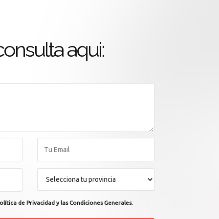
onsulta aqui:
olítica de Privacidad y las Condiciones Generales.