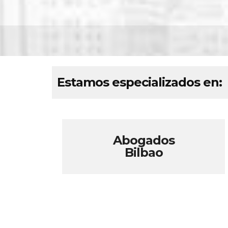
Estamos especializados en:
Abogados
Bilbao