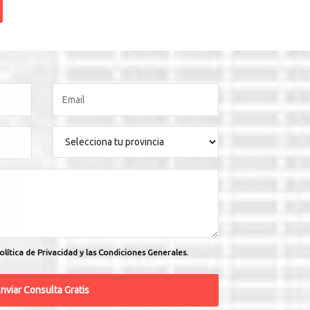
olítica de Privacidad y las Condiciones Generales.