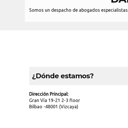
Somos un despacho de abogados especialistas en 
¿Dónde estamos?
Dirección Principal:
Gran Vía 19-21 2-3 floor
Bilbao -48001 (Vizcaya)