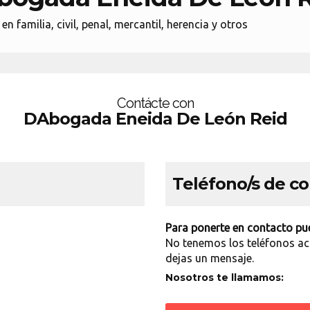
familia, civil, penal, mercantil, herencia y otros
Contácte con
DAbogada Eneida De León Reid
Teléfono/s de c
Para ponerte en contacto pue
No tenemos los teléfonos ac
dejas un mensaje.
Nosotros te llamamos: