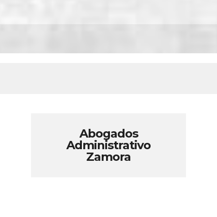
Abogados
Administrativo
Zamora