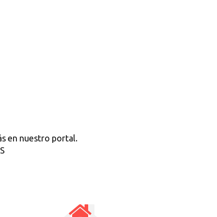
s en nuestro portal.
OS