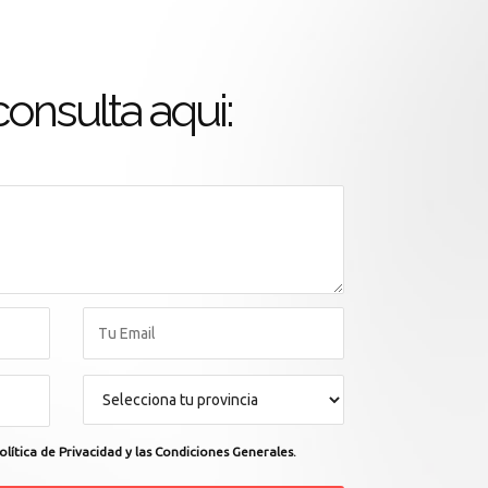
onsulta aqui:
olítica de Privacidad y las Condiciones Generales.