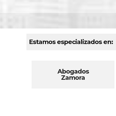
Estamos especializados en:
Abogados
Zamora