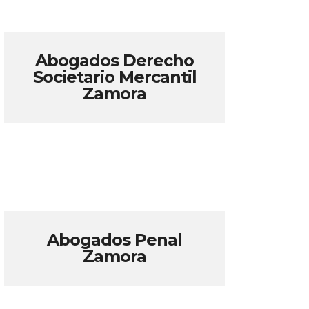
Abogados Derecho
Societario Mercantil
Zamora
Abogados Penal
Zamora