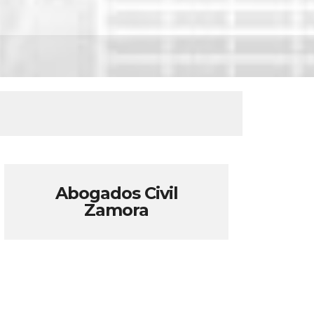
Abogados Civil
Zamora