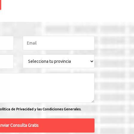
olítica de Privacidad y las Condiciones Generales.