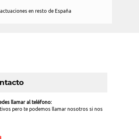
y actuaciones en resto de España
ontacto
des llamar al teléfono:
tivos pero te podemos llamar nosotros si nos