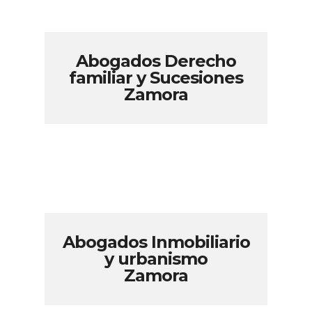
Abogados Derecho
familiar y Sucesiones
Zamora
Abogados Inmobiliario
y urbanismo
Zamora