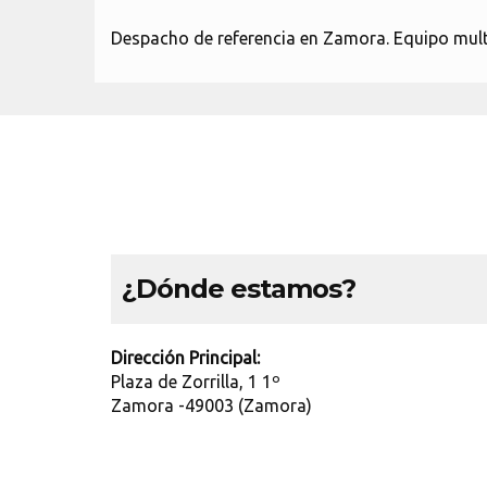
Despacho de referencia en Zamora. Equipo multi
¿Dónde estamos?
Dirección Principal:
Plaza de Zorrilla, 1 1º
Zamora -49003 (Zamora)