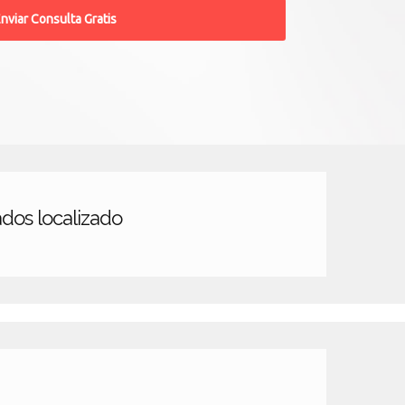
dos localizado