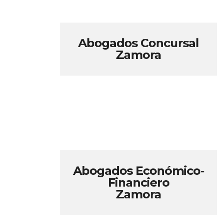
Abogados Concursal
Zamora
Abogados Económico-
Financiero
Zamora